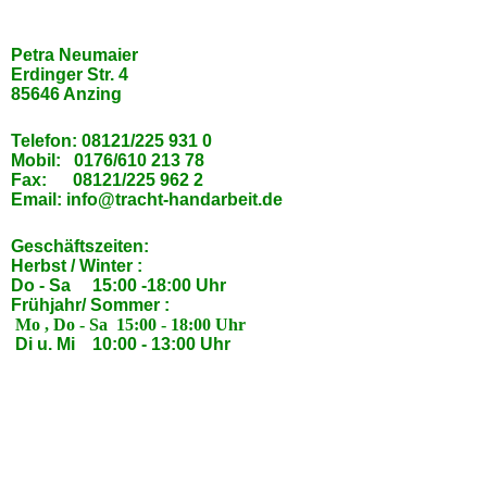
Petra Neumaier
Erdinger Str. 4
85646 Anzing
Telefon: 08121/225 931 0
Mobil: 0176/610 213 78
Fax: 08121/225 962 2
Email: info@tracht-handarbeit.de
Geschäftszeiten:
Herbst / Winter :
Do - Sa 15:00 -18:00 Uhr
Frühjahr/ Sommer :
Mo , Do - Sa 15:00 - 18:00 Uhr
Di u. Mi 10:00 - 13:00 Uhr