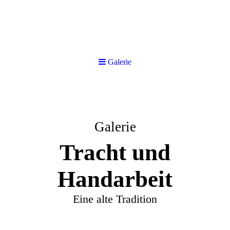
Galerie
Galerie
Tracht und
Handarbeit
Eine alte Tradition