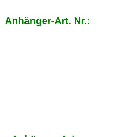
änger-Art. Nr.: