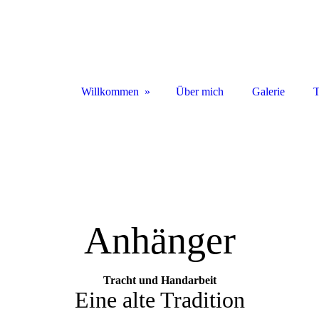
Willkommen
Über mich
Galerie
T
Anhänger
Tracht und Handarbeit
Eine alte Tradition