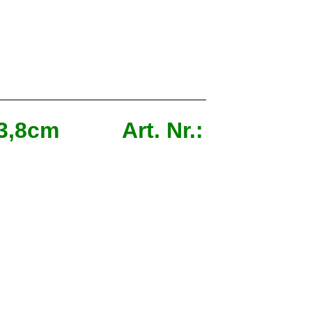
 x 3,8cm Art. Nr.: